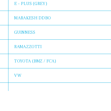
E - PLUS (GREY)
MARAKESH DDBO
GUINNESS
RAMAZZOTTI
TOYOTA (BMZ / FCA)
VW