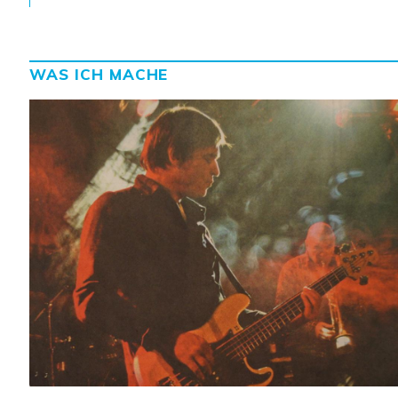
WAS ICH MACHE