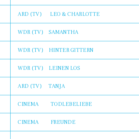
ARD (TV) LEO & CHARLOTTE
WDR (TV) SAMANTHA
WDR (TV) HINTER GITTERN
WDR (TV) LEINEN LOS
ARD (TV) TANJA
CINEMA TODLEBELIEBE
CINEMA FREUNDE