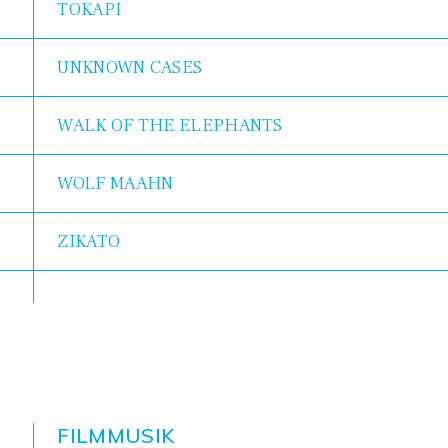
TOKAPI
UNKNOWN CASES
WALK OF THE ELEPHANTS
WOLF MAAHN
ZIKATO
FILMMUSIK