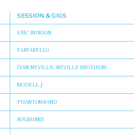
SESSION & GIGS
ERIC BURDON
FARFARELLO
IVAN NEVILLE/ NEVILLE BROTHERS
MODELL J
PHANTOMBAND
RUGBURNS